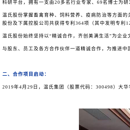
科研平台，拥有一支由20多名行业专家、69名博士为
温氏股份掌握畜禽育种、饲料营养、疫病防治等方面的
股份及下属控股公司共获得专利364项（其中发明专利1
温氏股份始终坚持以“精诚合作，齐创美满生活”为企业
与股东、员工及各方合作伙伴一道精诚合作，为推进中
二、合作项目启动：
2019年4月29日，温氏集团（股票代码：300498