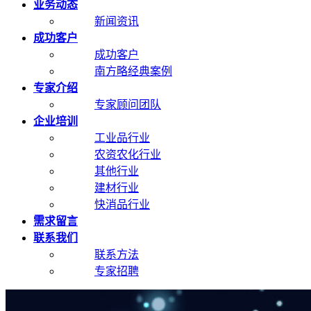
业务动态
新闻资讯
成功客户
成功客户
南方略经典案例
专家介绍
专家顾问团队
企业培训
工业品行业
农资农化行业
其他行业
建材行业
快消品行业
需求留言
联系我们
联系方法
专家招聘