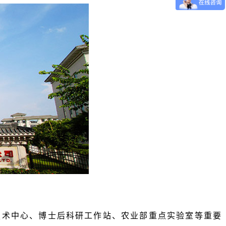
技术中心、博士后科研工作站、农业部重点实验室等重要