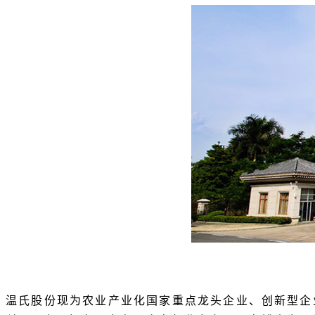
温氏股份现为农业产业化国家重点龙头企业、创新型企