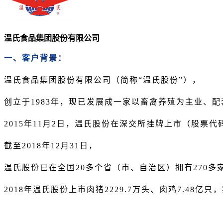
温氏食品集团股份有限公司
一、客户背景：
温氏食品集团股份有限公司（简称“温氏股份”），
创立于1983年，现已发展成一家以畜禽养殖为主业、
2015年11月2日，温氏股份在深交所挂牌上市（股票代码
截至2018年12月31日，
温氏股份已在全国20多个省（市、自治区）拥有270多
2018年温氏股份上市肉猪2229.7万头、肉鸡7.48亿只