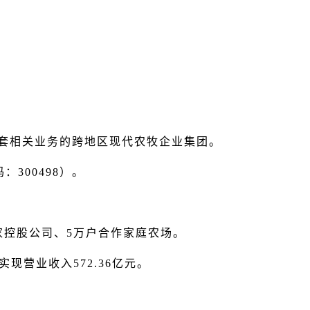
配套相关业务的跨地区现代农牧企业集团。
：300498）。
家控股公司、5万户合作家庭农场。
，实现营业收入572.36亿元。