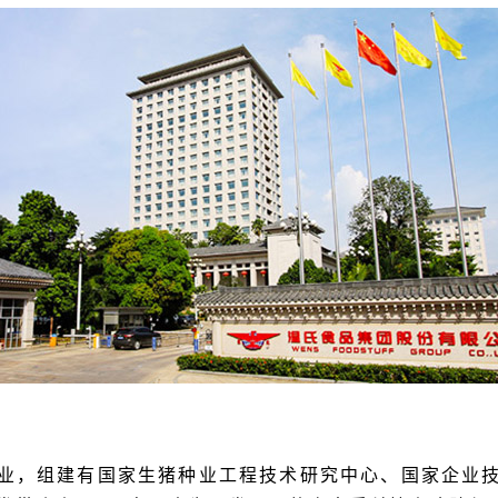
业，组建有国家生猪种业工程技术研究中心、国家企业