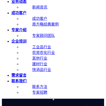
业务动态
新闻资讯
成功客户
成功客户
南方略经典案例
专家介绍
专家顾问团队
企业培训
工业品行业
农资农化行业
其他行业
建材行业
快消品行业
需求留言
联系我们
联系方法
专家招聘