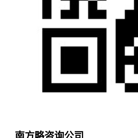
南方略咨询公司