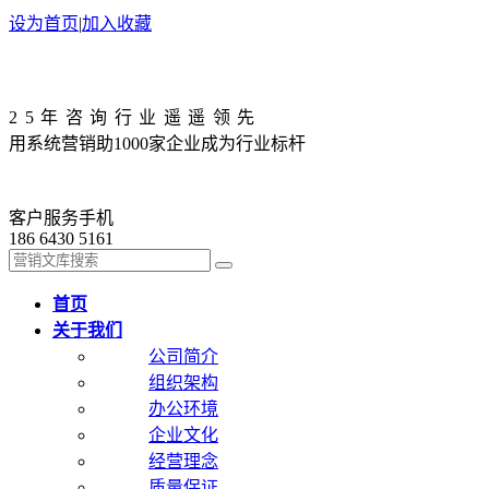
设为首页
|
加入收藏
25年咨询行业遥遥领先
用系统营销助1000家企业成为行业标杆
客户服务手机
186 6430 5161
首页
关于我们
公司简介
组织架构
办公环境
企业文化
经营理念
质量保证