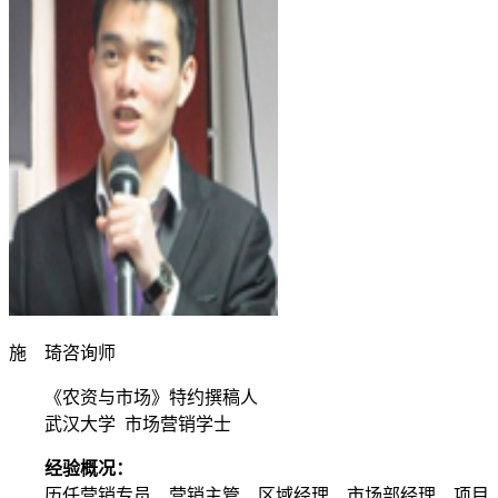
施 琦
咨询师
《农资与市场》特约撰稿人
武汉大学 市场营销学士
经验概况：
历任营销专员、营销主管、区域经理、市场部经理、项目