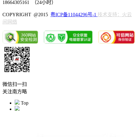
18664305161 （24小时）
COPYRIGHT @2015
粤ICP备11044296号-1
技术支持：火云
间网络
微信扫一扫
关注南方略
Top