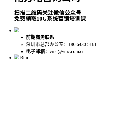
扫描二维码关注微信公众号
免费领取10G系统营销培训课
前期商务联系
深圳市总部办公室：186 6430 5161
电子邮箱：
vmc@vmc.com.cn
Btm