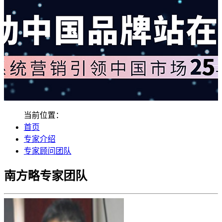
当前位置：
首页
专家介绍
专家顾问团队
南方略专家团队