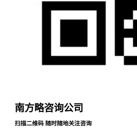
南方略咨询公司
扫描二维码 随时随地关注咨询