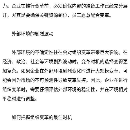
力。企业在推行变革前，必须确保内部的准备工作已经充分展
开，尤其是要确保关键资源到位，员工愿意配合变革。
外部环境的剧烈波动
外部环境的不确定性往往会对组织变革带来巨大影响。在
经济、政治、社会等环境剧烈波动时，变革时机的选择变得更
加复杂。如果企业在外部环境剧烈变化时进行大规模变革，可
能会因为市场的不可预测性导致变革失控。因此，企业在进行
组织变革时，需要仔细评估外部环境的稳定性，并在环境相对
平稳时进行调整。
如何把握组织变革的最佳时机