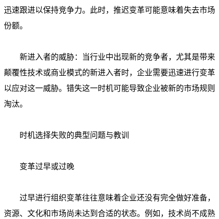
迅速跟进以保持竞争力。此时，推迟变革可能意味着失去市场
份额。
新进入者的威胁：当行业中出现新的竞争者，尤其是带来
颠覆性技术或商业模式的新进入者时，企业需要迅速进行变革
以应对这一威胁。错失这一时机可能导致企业被新的市场规则
淘汰。
时机选择失败的典型问题与教训
变革过早或过晚
过早进行组织变革往往意味着企业还没有完全做好准备，
资源、文化和市场尚未达到合适的状态。例如，技术尚不成熟