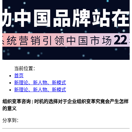
当前位置：
首页
新理论、新人物、新模式
新理论、新人物、新模式
组织变革咨询 | 时机的选择对于企业组织变革究竟会产生怎样
的意义
分享到：