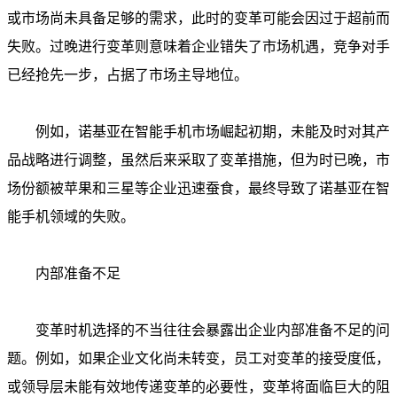
或市场尚未具备足够的需求，此时的变革可能会因过于超前而
失败。过晚进行变革则意味着企业错失了市场机遇，竞争对手
已经抢先一步，占据了市场主导地位。
例如，诺基亚在智能手机市场崛起初期，未能及时对其产
品战略进行调整，虽然后来采取了变革措施，但为时已晚，市
场份额被苹果和三星等企业迅速蚕食，最终导致了诺基亚在智
能手机领域的失败。
内部准备不足
变革时机选择的不当往往会暴露出企业内部准备不足的问
题。例如，如果企业文化尚未转变，员工对变革的接受度低，
或领导层未能有效地传递变革的必要性，变革将面临巨大的阻