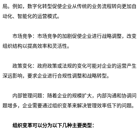
局。例如，数字化转型促使企业从传统的业务流程转向更加自
动化、智能化的运营模式。
市场竞争：市场竞争的加剧促使企业进行战略调整，改变
组织结构以提高效率和灵活性。
政策变化：政府政策或法规的变化可能对企业的运营产生
深远影响，要求企业进行合规性调整和战略转型。
内部管理问题：随着企业的规模扩大，内部沟通和协调问
题增多，企业需要通过组织变革来解决管理效率低下的问题。
组织变革可以分为以下几种主要类型：