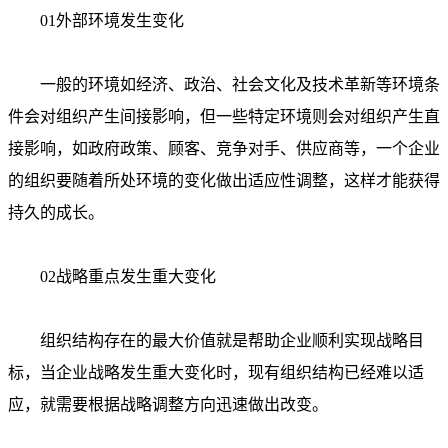
01外部环境发生变化
一般的环境如经济、政治、社会文化及技术革新等环境条
件会对组织产生间接影响，但一些特定环境则会对组织产生直
接影响，如政府政策、顾客、竞争对手、供应商等，一个企业
的组织要随着所处环境的变化做出适应性调整，这样才能获得
持久的成长。
02战略重点发生重大变化
组织结构存在的最大价值就是帮助企业顺利实现战略目
标，当企业战略发生重大变化时，现有组织结构已经难以适
应，就需要根据战略调整方向迅速做出改变。