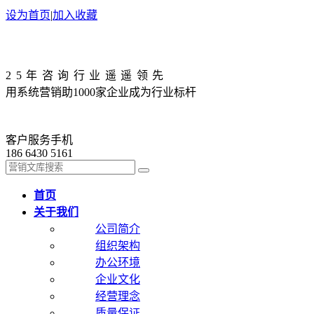
设为首页
|
加入收藏
25年咨询行业遥遥领先
用系统营销助1000家企业成为行业标杆
客户服务手机
186 6430 5161
首页
关于我们
公司简介
组织架构
办公环境
企业文化
经营理念
质量保证