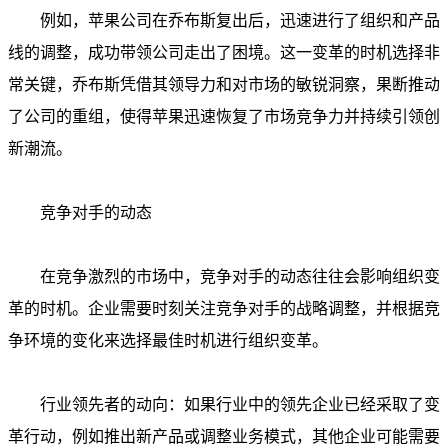
例如，苹果公司在乔布斯复出后，迅速进行了组织和产品
线的调整，成功带领公司走出了困境。这一变革的时机选择非
常关键，乔布斯凭借其领导力和对市场的敏锐洞察，果断推动
了公司的重组，使得苹果迅速恢复了市场竞争力并持续引领创
新潮流。
竞争对手的动态
在竞争激烈的市场中，竞争对手的动态往往会影响组织变
革的时机。企业需要时刻关注竞争对手的战略调整，并根据竞
争环境的变化来选择最佳时机进行组织变革。
行业领先者的动向：如果行业中的领先企业已经采取了变
革行动，例如推出新产品或调整业务模式，其他企业可能需要