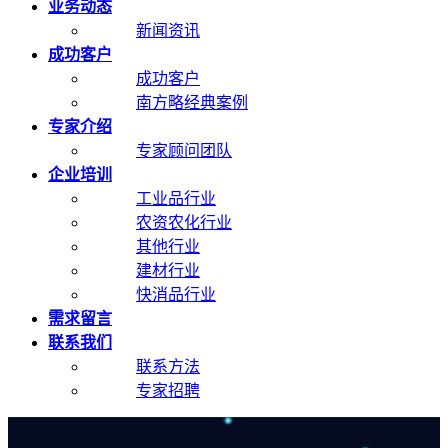
业务动态
新闻资讯
成功客户
成功客户
南方略经典案例
专家介绍
专家顾问团队
企业培训
工业品行业
农资农化行业
其他行业
建材行业
快消品行业
需求留言
联系我们
联系方法
专家招聘