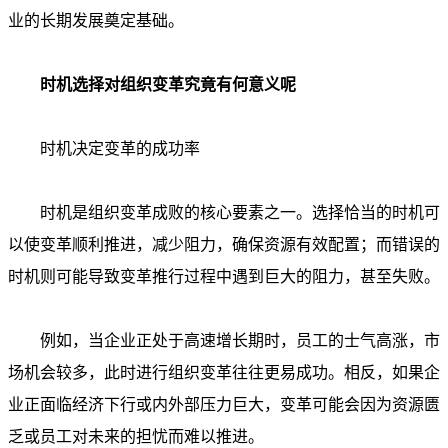
业的长期发展奠定基础。
时机选择对组织变革究竟有何意义呢
时机决定变革的成功率
时机是组织变革成败的核心要素之一。选择恰当的时机可
以使变革顺利推进，减少阻力，确保资源有效配置；而错误的
时机则可能导致变革推行过程中遇到巨大的阻力，甚至失败。
例如，当企业正处于高速增长期时，员工的士气高涨，市
场机会较多，此时进行组织变革往往更易成功。相反，如果企
业正面临经济下行或内外部压力巨大，变革可能会因为资源匮
乏或员工对未来的担忧而难以推进。