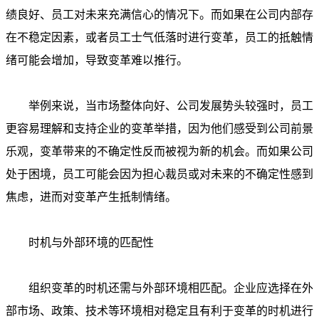
绩良好、员工对未来充满信心的情况下。而如果在公司内部存
在不稳定因素，或者员工士气低落时进行变革，员工的抵触情
绪可能会增加，导致变革难以推行。
举例来说，当市场整体向好、公司发展势头较强时，员工
更容易理解和支持企业的变革举措，因为他们感受到公司前景
乐观，变革带来的不确定性反而被视为新的机会。而如果公司
处于困境，员工可能会因为担心裁员或对未来的不确定性感到
焦虑，进而对变革产生抵制情绪。
时机与外部环境的匹配性
组织变革的时机还需与外部环境相匹配。企业应选择在外
部市场、政策、技术等环境相对稳定且有利于变革的时机进行