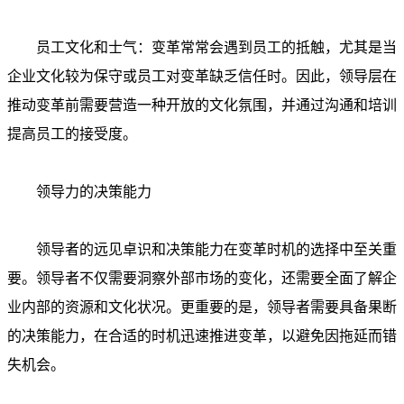
员工文化和士气：变革常常会遇到员工的抵触，尤其是当
企业文化较为保守或员工对变革缺乏信任时。因此，领导层在
推动变革前需要营造一种开放的文化氛围，并通过沟通和培训
提高员工的接受度。
领导力的决策能力
领导者的远见卓识和决策能力在变革时机的选择中至关重
要。领导者不仅需要洞察外部市场的变化，还需要全面了解企
业内部的资源和文化状况。更重要的是，领导者需要具备果断
的决策能力，在合适的时机迅速推进变革，以避免因拖延而错
失机会。