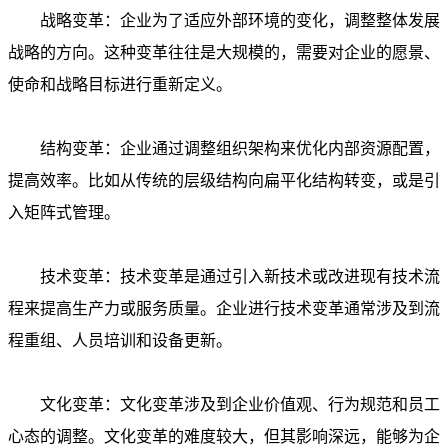
战略变革：企业为了适应外部环境的变化，调整整体发展
战略的方向。这种变革往往是大规模的，需要对企业的愿景、
使命和战略目标进行重新定义。
结构变革：企业通过调整组织架构来优化内部资源配置，
提高效率。比如从传统的层级结构向扁平化结构转变，或是引
入矩阵式管理。
技术变革：技术变革是通过引入新技术或改进现有技术流
程来提高生产力或服务质量。企业进行技术变革通常涉及到流
程重组、人员培训和设备更新。
文化变革：文化变革涉及到企业价值观、行为规范和员工
心态的调整。文化变革的难度较大，但其影响深远，能够为企