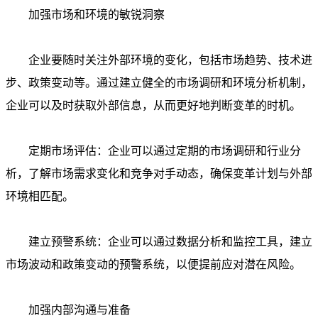
加强市场和环境的敏锐洞察
企业要随时关注外部环境的变化，包括市场趋势、技术进
步、政策变动等。通过建立健全的市场调研和环境分析机制，
企业可以及时获取外部信息，从而更好地判断变革的时机。
定期市场评估：企业可以通过定期的市场调研和行业分
析，了解市场需求变化和竞争对手动态，确保变革计划与外部
环境相匹配。
建立预警系统：企业可以通过数据分析和监控工具，建立
市场波动和政策变动的预警系统，以便提前应对潜在风险。
加强内部沟通与准备