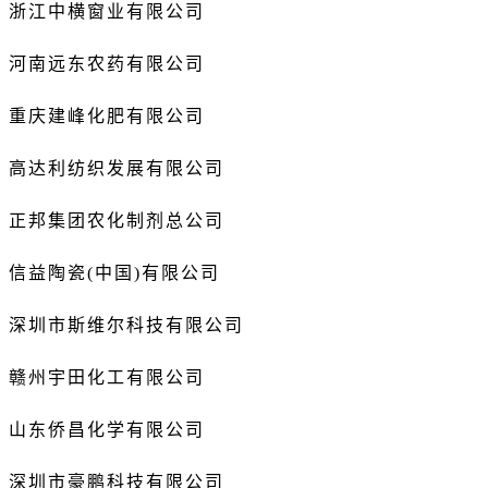
浙江中横窗业有限公司
河南远东农药有限公司
重庆建峰化肥有限公司
高达利纺织发展有限公司
正邦集团农化制剂总公司
信益陶瓷(中国)有限公司
深圳市斯维尔科技有限公司
赣州宇田化工有限公司
山东侨昌化学有限公司
深圳市豪鹏科技有限公司