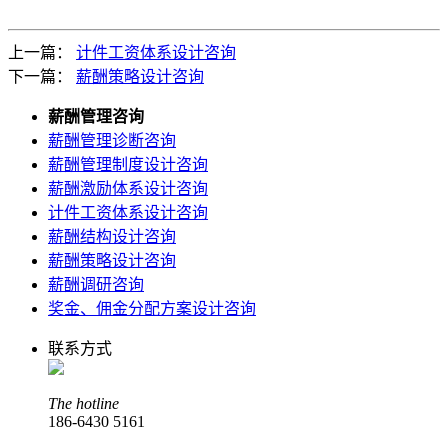
上一篇：
计件工资体系设计咨询
下一篇：
薪酬策略设计咨询
薪酬管理咨询
薪酬管理诊断咨询
薪酬管理制度设计咨询
薪酬激励体系设计咨询
计件工资体系设计咨询
薪酬结构设计咨询
薪酬策略设计咨询
薪酬调研咨询
奖金、佣金分配方案设计咨询
联系方式
The hotline
186-6430 5161