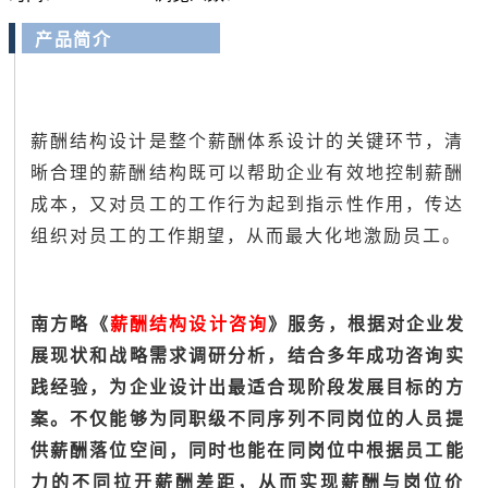
产品简介
薪酬结构设计是整个薪酬体系设计的关键环节，清
晰合理的薪酬结构既可以帮助企业有效地控制薪酬
成本，又对员工的工作行为起到指示性作用，传达
组织对员工的工作期望，从而最大化地激励员工。
南方略《
薪酬结构设计咨询
》服务，根据对
企业发
展现状和战略需求调研分析，结合多年成功咨询实
践经验，为企业设计出最适合现阶段发展目标的方
案。不仅能够为同职级不同序列不同岗位的人员提
供薪酬落位空间，同时也能在同岗位中根据员工能
力的不同拉开薪酬差距，从而实现薪酬与岗位价