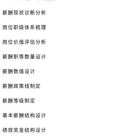
薪酬现状诊断分析
岗位职级体系梳理
岗位价值评估分析
薪酬职等
数量设计
薪酬数值
设计
薪酬政策线制定
薪酬等级制定
基本薪酬结构设计
绩效奖金结构设计