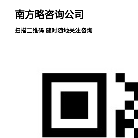
南方略咨询公司
扫描二维码 随时随地关注咨询