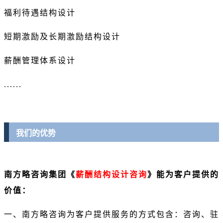
福利待遇结构设计
短期激励及长期激励结构设计
薪酬管理体系设计
......
我们的优势
南方略咨询集团《
薪酬结构设计咨询
》能为客户提供的
价值：
一、南方略咨询为客户提供服务的方式包含：咨询、驻