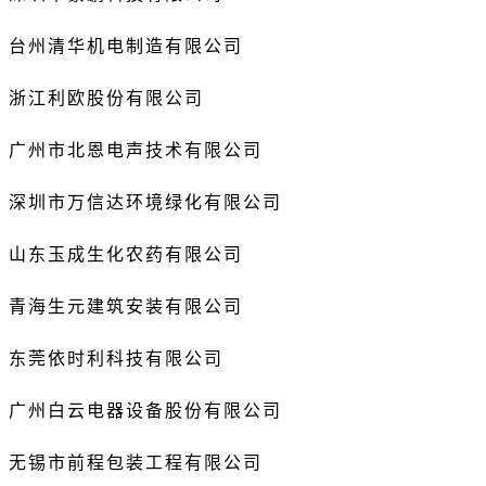
台州清华机电制造有限公司
浙江利欧股份有限公司
广州市北恩电声技术有限公司
深圳市万信达环境绿化有限公司
山东玉成生化农药有限公司
青海生元建筑安装有限公司
东莞依时利科技有限公司
广州白云电器设备股份有限公司
无锡市前程包装工程有限公司