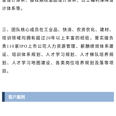
金设计体系、股权期权激励设计体系、员工福利保障设
计体系等。
三、团队核心成员在工业品、快消、农资农化、建材、
培训领域均拥有超过20年以上丰富的经验，曾实操负
责110家IPO上市公司人力资源管理、薪酬绩效体系建
设、培训体系规划、人才学习规划、人才梯队培养规
划、人才学习地图建设、各类岗位培养规划及落等项
目。
客户案例