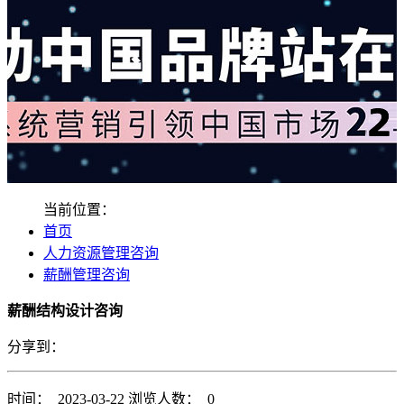
当前位置：
首页
人力资源管理咨询
薪酬管理咨询
薪酬结构设计咨询
分享到：
时间： 2023-03-22
浏览人数： 0