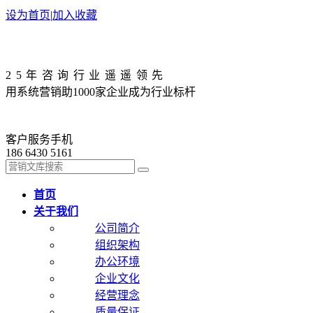
设为首页
|
加入收藏
25年咨询行业遥遥领先
用系统营销助1000家企业成为行业标杆
客户服务手机
186 6430 5161
首页
关于我们
公司简介
组织架构
办公环境
企业文化
经营理念
质量保证