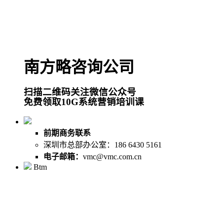
南方略咨询公司
扫描二维码关注微信公众号
免费领取10G系统营销培训课
前期商务联系
深圳市总部办公室：186 6430 5161
电子邮箱：
vmc@vmc.com.cn
Btm