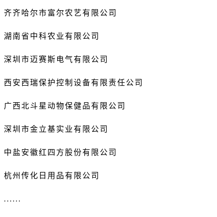
齐齐哈尔市富尔农艺有限公司
湖南省中科农业有限公司
深圳市迈赛斯电气有限公司
西安西瑞保护控制设备有限责任公司
广西北斗星动物保健品有限公司
深圳市金立基实业有限公司
中盐安徽红四方股份有限公司
杭州传化日用品有限公司
......