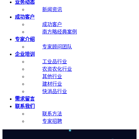
业务动态
新闻资讯
成功客户
成功客户
南方略经典案例
专家介绍
专家顾问团队
企业培训
工业品行业
农资农化行业
其他行业
建材行业
快消品行业
需求留言
联系我们
联系方法
专家招聘