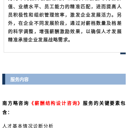
值、业绩水平、员工能力的精准匹配，进而提高人
员积极性和组织管理效率，激发企业发展活力。另
外，在企业不同发展阶段，通过对薪档数量及档差
的科学调整，增强薪酬激励效果，以确保人才发展
精准承接企业发展战略需求。
服务内容
南方略咨询
《薪酬结构设计咨询》
服务
的关键要素包
含：
人才基本情况诊断分析