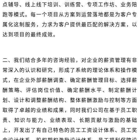
点辅导、线上线下培训、训练营、专项工作坊、业务陪
跑等模式。每一个项目从方案到运营落地都是为客户专
属化这制服务，力求为客户提供最匹配的解决方案，以
达到项目的最终成效。
二、我们结合多年的咨询经验，对企业的薪资管理有非
常深入的认识和研究，形成了系统的理论体系和操作模
式，在企业外部薪酬调查、确定薪酬管理目标、选择薪
酬策略、评估岗位价值、确定薪酬水平、制定薪酬计
划、设计和调整薪酬结构、整体薪酬激励与控制等方面
取得了卓越的业绩和成果，同时我们公司在基于员工职
责、知识与能力、业绩表现、长期贡献与激励的基础
上，开发出了有自己特色的员工工资设计体系、员工奖